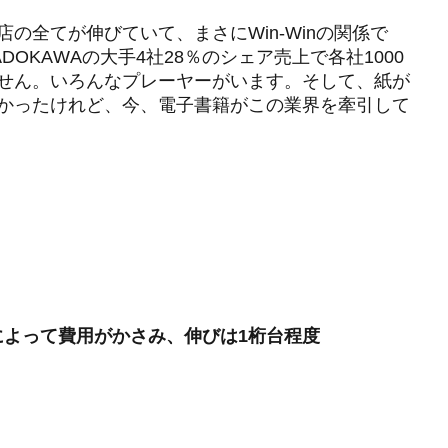
の全てが伸びていて、まさにWin-Winの関係で
OKAWAの大手4社28％のシェア売上で各社1000
せん。いろんなプレーヤーがいます。そして、紙が
かったけれど、今、電子書籍がこの業界を牽引して
によって費用がかさみ、伸びは1桁台程度