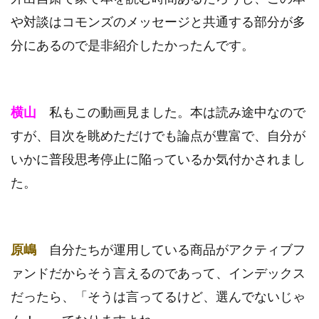
や対談はコモンズのメッセージと共通する部分が多
分にあるので是非紹介したかったんです。
横山
私もこの動画見ました。本は読み途中なので
すが、目次を眺めただけでも論点が豊富で、自分が
いかに普段思考停止に陥っているか気付かされまし
た。
原嶋
自分たちが運用している商品がアクティブフ
ァンドだからそう言えるのであって、インデックス
だったら、「そうは言ってるけど、選んでないじゃ