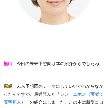
横山
今回の未来予想図は本の紹介からでしたね。
原嶋
未来予想図のテーマにしていいかわからなか
ったんですが、最近読んだ
「シン・ニホン（著者：
安宅和人）」
の紹介にしました。この本は新型コロ