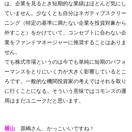
は、企業を見るとき短期的な業績はほとんど気にし
ていません。少なくとも自分はネガティブスクリー
ニング（特定の基準に満たない企業を投資対象から
外すこと）をかけていて、コンセプトに合わない企
業をファンドマネージャーに推奨することはありま
せん。
でも株式市場というのは今でも単純に短期のパフォ
ーマンスをとりにいく力が大きく影響しているとこ
ろです。一般的な機関投資家の考えではそれを取り
に行くことになる。そういう意味ではコモンズの運
用はまだユニークだと思います。
横山
原嶋さん、かっこいいですね！