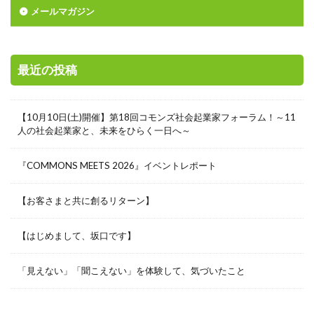
メールマガジン
最近の投稿
【10月10日(土)開催】第18回コモンズ社会起業家フォーラム！～11
人の社会起業家と、未来をひらく一日へ～
『COMMONS MEETS 2026』イベントレポート
【お客さまと共に創るリターン】
【はじめまして、坂口です】
「見えない」「聞こえない」を体験して、気づいたこと