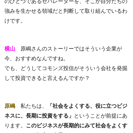
のひとつであるセパレーターを、そこが自分たちの
強みを生かせる領域だと判断して取り組んでいるわ
けです。
横山
原嶋さんのストーリーではそういう企業が
今、おすすめなんですね。
でも、どうしてコモンズ投信がそういう会社を発掘
して投資できると言えるんですか？
原嶋
私たちは、
「社会をよくする、役に立つビジ
ネスに、長期に投資をする」
ということが前提にあ
ります。
このビジネスが長期的にみて社会をよくす