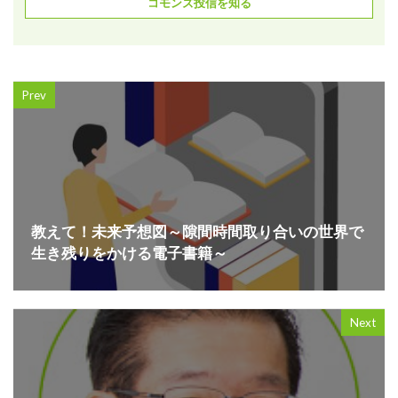
コモンズ投信を知る
Prev
教えて！未来予想図～隙間時間取り合いの世界で
生き残りをかける電子書籍～
Next