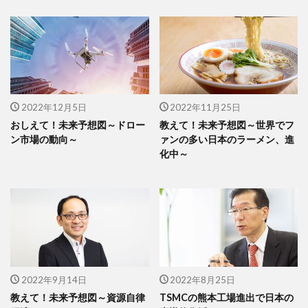
2022年12月5日
2022年11月25日
おしえて！未来予想図～ドロー
教えて！未来予想図～世界でフ
ン市場の動向～
ァンの多い日本のラーメン、進
化中～
2022年9月14日
2022年8月25日
教えて！未来予想図～資源自律
TSMCの熊本工場進出で日本の