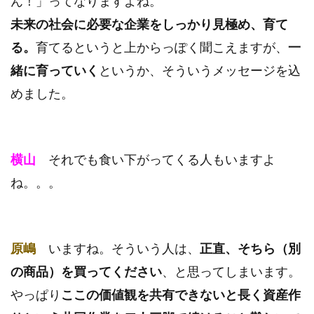
ん！」ってなりますよね。
未来の社会に必要な企業をしっかり見極め、育て
る。
育てるというと上からっぽく聞こえますが、
一
緒に育っていく
というか、そういうメッセージを込
めました。
横山
それでも食い下がってくる人もいますよ
ね。。。
原嶋
いますね。そういう人は、
正直、そちら（別
の商品）を買ってください
、と思ってしまいます。
やっぱり
ここの価値観を共有できないと長く資産作