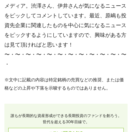
メディア。渋澤さん、伊井さんが気になるニュース
をピックしてコメントしています。最近、原嶋も投
資先企業に関連したものを中心に気になるニュース
をピックするようにしていますので、興味がある方
は見て頂ければと思います！
〜・〜・〜・〜・〜・〜・〜・〜・〜・〜・〜・〜
・
※文中に記載の内容は特定銘柄の売買などの推奨、または価
格などの上昇や下落を示唆するものではありません。
誰もが長期的な資産形成ができる長期投資のファンドを創ろう。
世代を超える30年目線で。