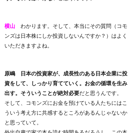
横山
わかります。そして、本当にその質問（コモ
ンズは日本株にしか投資しないんですか？）はよく
いただきますよね。
原嶋
日本の投資家が、成長性のある日本企業に投
資をして、しっかり育てていく。お金の循環を生み
出す。そういうことが絶対必要
だと思うんです。
そして、コモンズにお金を預けている人たちにはこ
ういう考え方に共感するところがあるんじゃないか
と思っていて。
外出自粛で家で本を読む時間あるだろうし、この本