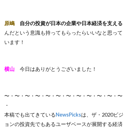
原嶋
自分の投資が日本の企業や日本経済を支える
んだという意識も持ってもらったらいいなと思って
います！
横山
今日はありがとうございました！
〜・〜・〜・〜・〜・〜・〜・〜・〜・〜・〜・〜
・
本稿でも出てきている
NewsPicks
は、ザ・2020ビジ
ョンの投資先でもあるユーザベースが展開する経済