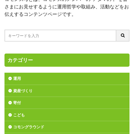
さまにお見せするように運用哲学や取組み、活動などをお
伝えするコンテンツページです。
カテゴリー
運用
資産づくり
寄付
こども
コモングラウンド