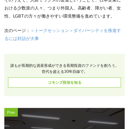
おける少数派の人々、つまり外国人、高齢者、障がい者、女
性、LGBTの方々が働きやすい環境整備を進めています。
次のページ：
＜トークセッション＞ダイバーシティを推進す
るには対話が大事
誰もが長期的な資産形成ができる長期投資のファンドを創ろう。
世代を超える30年目線で。
コモンズ投信を知る
Prev