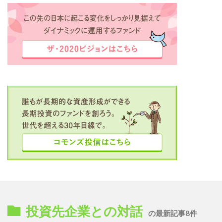
投資先企業との対話
の最新記事8件