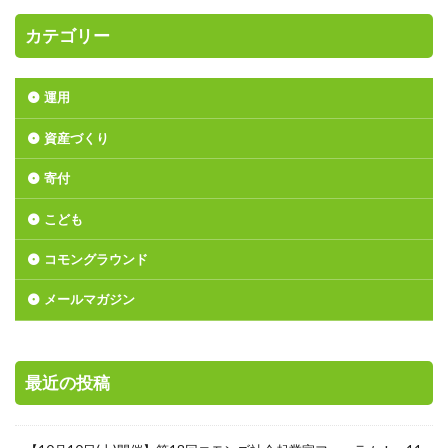
カテゴリー
運用
資産づくり
寄付
こども
コモングラウンド
メールマガジン
最近の投稿