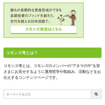
コモンズ考とは？
コモンズ考とは、コモンズのメンバーの”アタマの中”を皆
さまにお見せするように運用哲学や取組み、活動などをお
伝えするコンテンツページです。