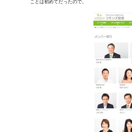
ことは初めてだったので。