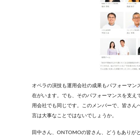
オペラの演技も運用会社の成果もパフォーマン
在がいます。でも、そのパフォーマンスを支え
用会社でも同じです。このメンバーで、皆さん
言は大事なことではないでしょうか。
田中さん、ONTOMOの皆さん、どうもありが