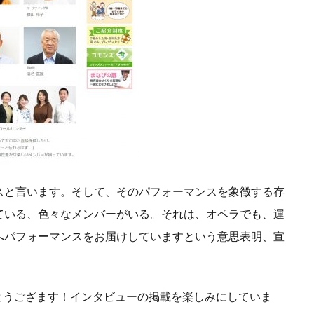
スと言います。そして、そのパフォーマンスを象徴する存
ている、色々なメンバーがいる。それは、オペラでも、運
へパフォーマンスをお届けしていますという意思表明、宣
とうござます！インタビューの掲載を楽しみにしていま