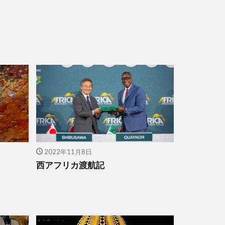
2022年11月8日
西アフリカ渡航記