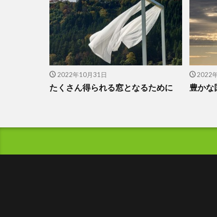
2022年10月31日
2022
たくさん得られる窓となるために
豊かな