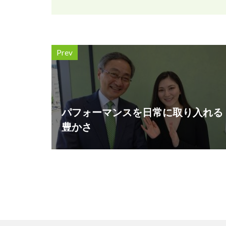
Prev
パフォーマンスを日常に取り入れる
豊かさ