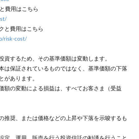
クと費用はこちら
st/
スクと費用はこちら
/risk-cost/
投資するため、その基準価額は変動します。
本は保証されているものではなく、基準価額の下落
とがあります。
価額の変動による損益は、すべてお客さま（受益
の推奨、または価格などの上昇や下落を示唆するも
設定、運用、販売を行う投資信託の勧誘を行うこと