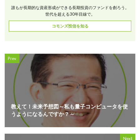
誰もが長期的な資産形成ができる長期投資のファンドを創ろう。
世代を超える30年目線で。
コモンズ投信を知る
Prev
教えて！未来予想図～私も量子コンピュータを使
うようになるんですか？～
Next