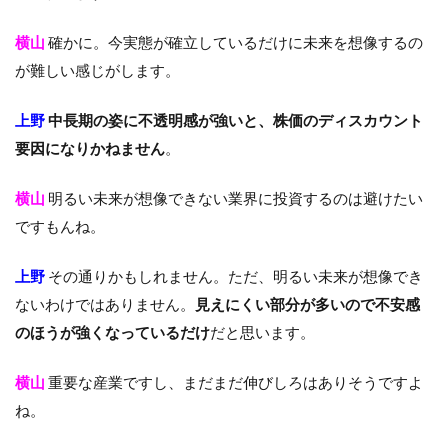
横山
確かに。今実態が確立しているだけに未来を想像するの
が難しい感じがします。
上野
中長期の姿に不透明感が強いと、株価のディスカウント
要因になりかねません
。
横山
明るい未来が想像できない業界に投資するのは避けたい
ですもんね。
上野
その通りかもしれません。ただ、明るい未来が想像でき
ないわけではありません。
見えにくい部分が多いので不安感
のほうが強くなっているだけ
だと思います。
横山
重要な産業ですし、まだまだ伸びしろはありそうですよ
ね。