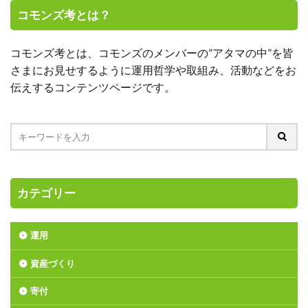
コモンズ考とは？
コモンズ考とは、コモンズのメンバーの”アタマの中”を皆
さまにお見せするように運用哲学や取組み、活動などをお
伝えするコンテンツページです。
カテゴリー
運用
資産づくり
寄付