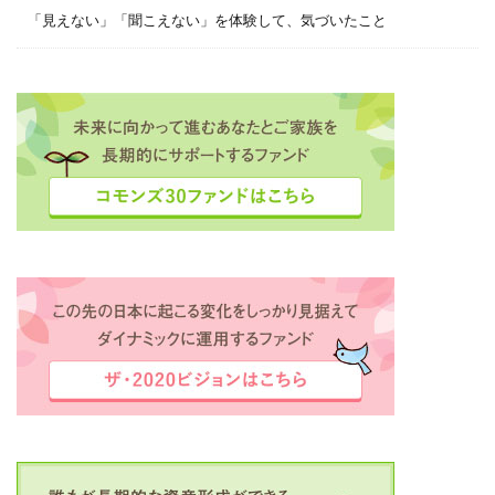
「見えない」「聞こえない」を体験して、気づいたこと