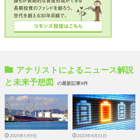
アナリストによるニュース解説
と未来予想図
の最新記事8件
2025年5月9日
2023年4月11日