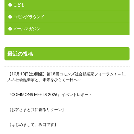
こども
コモングラウンド
メールマガジン
最近の投稿
【10月10日(土)開催】第18回コモンズ社会起業家フォーラム！～11
人の社会起業家と、未来をひらく一日へ～
『COMMONS MEETS 2026』イベントレポート
【お客さまと共に創るリターン】
【はじめまして、坂口です】