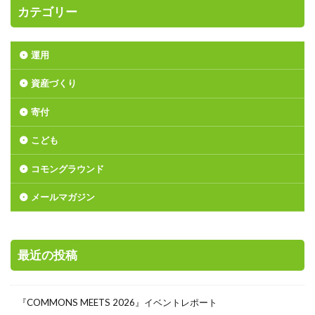
カテゴリー
運用
資産づくり
寄付
こども
コモングラウンド
メールマガジン
最近の投稿
『COMMONS MEETS 2026』イベントレポート