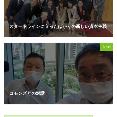
スタートラインに立ったばかりの新しい資本主義
Next
コモンズとの対話