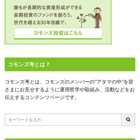
コモンズ考とは？
コモンズ考とは、コモンズのメンバーの”アタマの中”を皆
さまにお見せするように運用哲学や取組み、活動などをお
伝えするコンテンツページです。