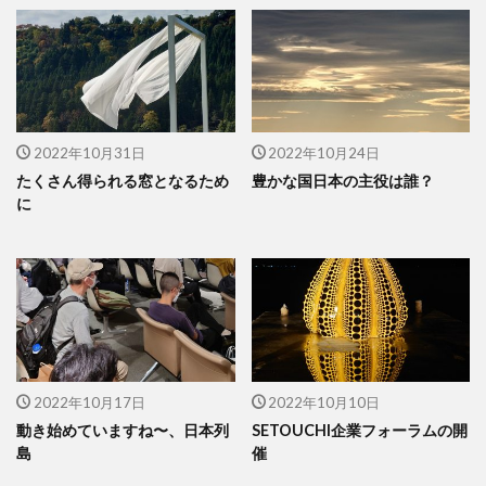
2022年10月31日
2022年10月24日
たくさん得られる窓となるため
豊かな国日本の主役は誰？
に
2022年10月17日
2022年10月10日
動き始めていますね〜、日本列
SETOUCHI企業フォーラムの開
島
催