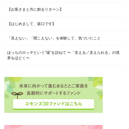
【お客さまと共に創るリターン】
【はじめまして、坂口です】
「見えない」「聞こえない」を体験して、気づいたこと
ほっちのロッヂという“場”を訪ねて 〜「支える／支えられる」の境
界をほどく〜