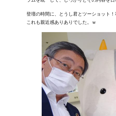
登壇の時間に、とうし君とツーショット！私
これも親近感ありありでした。ｗ