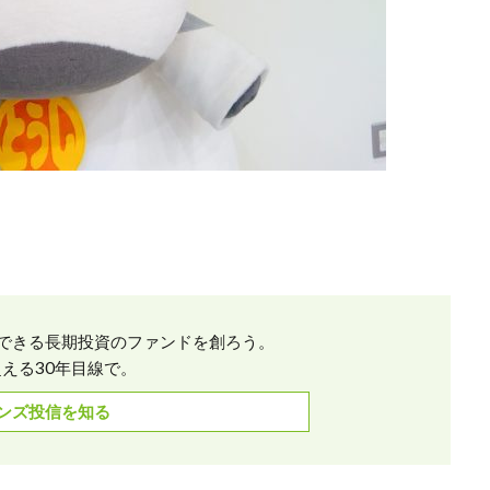
できる長期投資のファンドを創ろう。
える30年目線で。
ンズ投信を知る