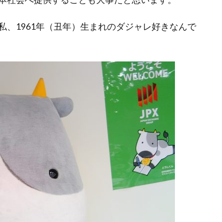
、1961年（丑年）生まれのダジャレ好きなんで