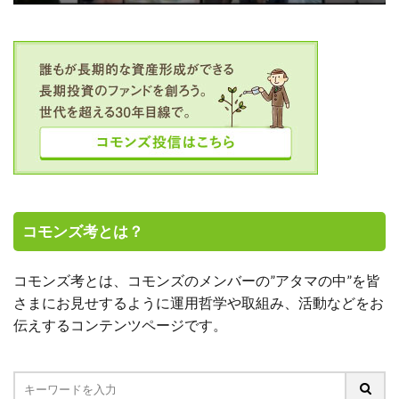
コモンズ考とは？
コモンズ考とは、コモンズのメンバーの”アタマの中”を皆
さまにお見せするように運用哲学や取組み、活動などをお
伝えするコンテンツページです。