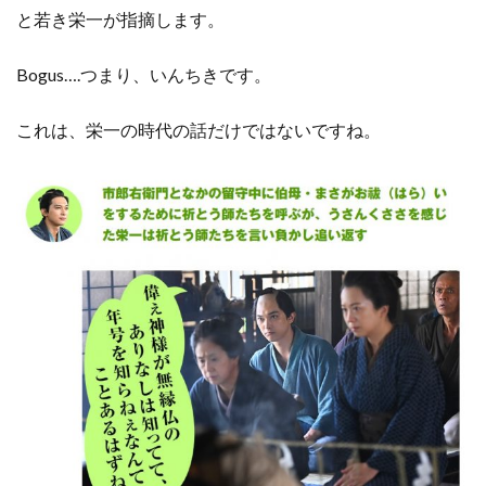
と若き栄一が指摘します。
Bogus….つまり、いんちきです。
これは、栄一の時代の話だけではないですね。