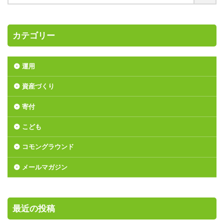
カテゴリー
運用
資産づくり
寄付
こども
コモングラウンド
メールマガジン
最近の投稿