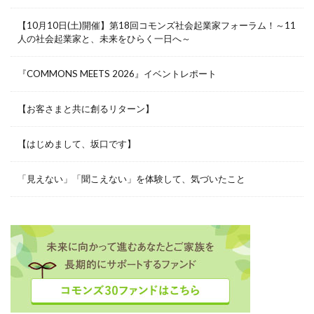
【10月10日(土)開催】第18回コモンズ社会起業家フォーラム！～11
人の社会起業家と、未来をひらく一日へ～
『COMMONS MEETS 2026』イベントレポート
【お客さまと共に創るリターン】
【はじめまして、坂口です】
「見えない」「聞こえない」を体験して、気づいたこと