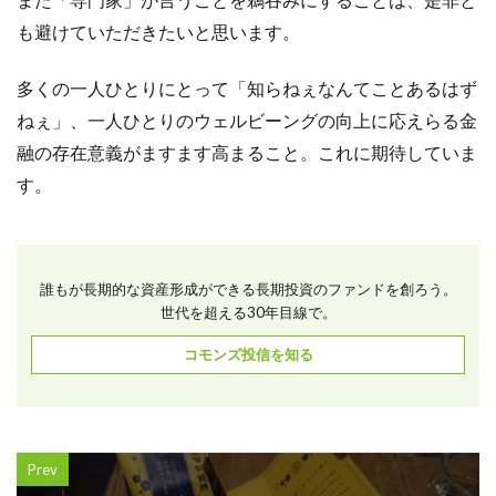
も避けていただきたいと思います。
多くの一人ひとりにとって「知らねぇなんてことあるはず
ねぇ」、一人ひとりのウェルビーングの向上に応えらる金
融の存在意義がますます高まること。これに期待していま
す。
誰もが長期的な資産形成ができる長期投資のファンドを創ろう。
世代を超える30年目線で。
コモンズ投信を知る
Prev