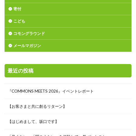
寄付
こども
コモングラウンド
メールマガジン
最近の投稿
『COMMONS MEETS 2026』イベントレポート
【お客さまと共に創るリターン】
【はじめまして、坂口です】