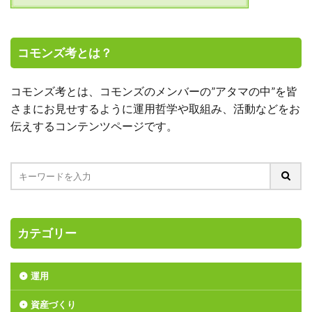
コモンズ考とは？
コモンズ考とは、コモンズのメンバーの”アタマの中”を皆
さまにお見せするように運用哲学や取組み、活動などをお
伝えするコンテンツページです。
カテゴリー
運用
資産づくり