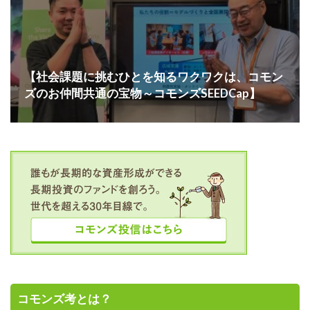
【社会課題に挑むひとを知るワクワクは、コモン
ズのお仲間共通の宝物～コモンズSEEDCap】
コモンズ考とは？