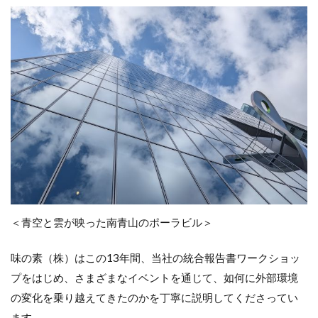
＜青空と雲が映った南青山のポーラビル＞
味の素（株）はこの13年間、当社の統合報告書ワークショッ
プをはじめ、さまざまなイベントを通じて、如何に外部環境
の変化を乗り越えてきたのかを丁寧に説明してくださってい
ます。