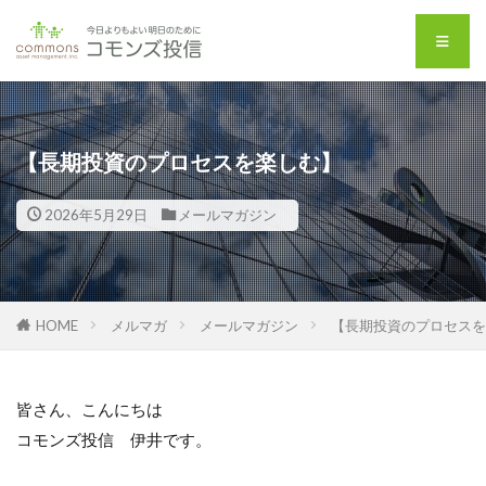
【長期投資のプロセスを楽しむ】
2026年5月29日
メールマガジン
HOME
メルマガ
メールマガジン
【長期投資のプロセスを
皆さん、こんにちは
コモンズ投信 伊井です。