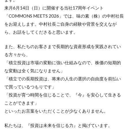
来月6月14日（日）に開催する当社17周年イベント
「COMMONS MEETS 2026」では、味の素（株）の中村社長
をお迎えします。中村社長ご自身の経験や背景を交えなが
ら、お話をしてくださると思います。
また、私たちのお客さまで長期的な資産形成を実践されてい
る方々から、
「積立投資は市場の変動に強い仕組みなので、株価の短期的
な変動は全く気になりません」
「積立での長期投資は、将来の人生の選択の自由度を前払い
で買っているつもりです」
「投資が育つ時間を信じることで、『今』を安心して生きる
ことができます」
といったお言葉をいただくことが少なくありません。
私たちは、『投資は未来を信じる力』と掲げています。