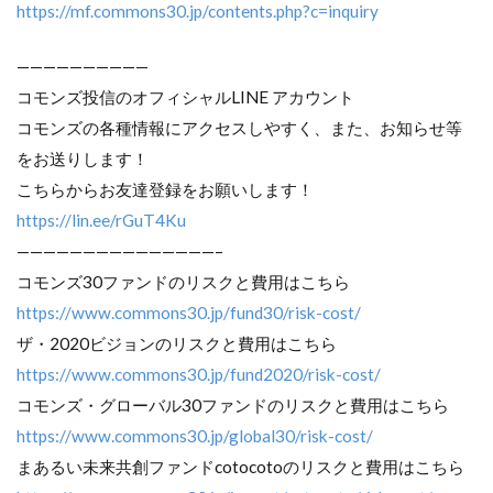
https://mf.commons30.jp/contents.php?c=inquiry
——————————
コモンズ投信のオフィシャルLINE アカウント
コモンズの各種情報にアクセスしやすく、また、お知らせ等
をお送りします！
こちらからお友達登録をお願いします！
https://lin.ee/rGuT4Ku
———————————————–
コモンズ30ファンドのリスクと費用はこちら
https://www.commons30.jp/fund30/risk-cost/
ザ・2020ビジョンのリスクと費用はこちら
https://www.commons30.jp/fund2020/risk-cost/
コモンズ・グローバル30ファンドのリスクと費用はこちら
https://www.commons30.jp/global30/risk-cost/
まあるい未来共創ファンドcotocotoのリスクと費用はこちら