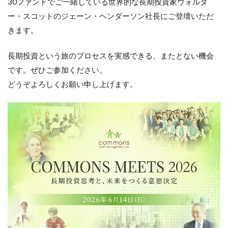
30ファンドでご一緒している世界的な長期投資家ウォルタ
ー・スコットのジェーン・ヘンダーソン社長にご登壇いただ
きます。
長期投資という旅のプロセスを実感できる、またとない機会
です。ぜひご参加ください。
どうぞよろしくお願い申し上げます。