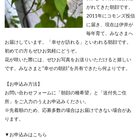
がれてきた朝顔です。
2011年にコモンズ投信
に届き、現在は伊井が
毎年育て、みなさまへ
お届けしています。「幸せが訪れる」といわれる朝顔です。
初めての方もぜひお気軽にどうぞ。
花が咲いた際には、ぜひお写真をお送りいただけると嬉しい
です。みなさまと“幸せの朝顔”を共有できたら何よりです。
【お申込み方法】
お問い合わせフォームに「朝顔の種希望」と「送付先ご住
所」をご入力のうえお申込みください。
※先着順のため、応募多数の場合はお届けできない場合があ
ります。
▼お申込みはこちら