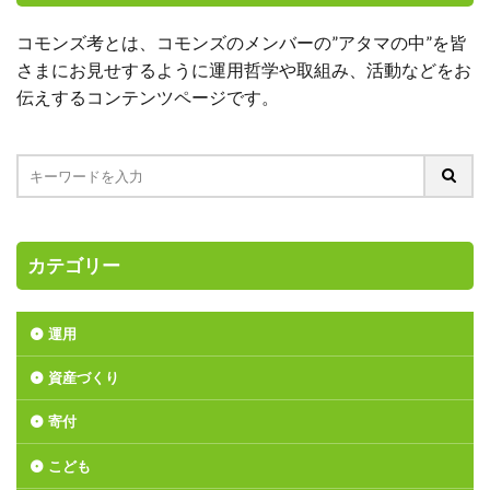
コモンズ考とは、コモンズのメンバーの”アタマの中”を皆
さまにお見せするように運用哲学や取組み、活動などをお
伝えするコンテンツページです。
カテゴリー
運用
資産づくり
寄付
こども