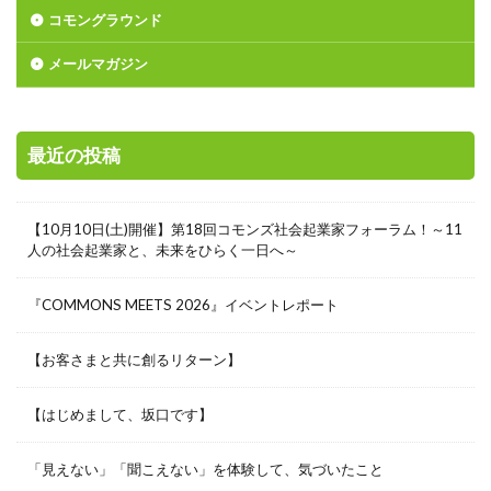
コモングラウンド
メールマガジン
最近の投稿
【10月10日(土)開催】第18回コモンズ社会起業家フォーラム！～11
人の社会起業家と、未来をひらく一日へ～
『COMMONS MEETS 2026』イベントレポート
【お客さまと共に創るリターン】
【はじめまして、坂口です】
「見えない」「聞こえない」を体験して、気づいたこと