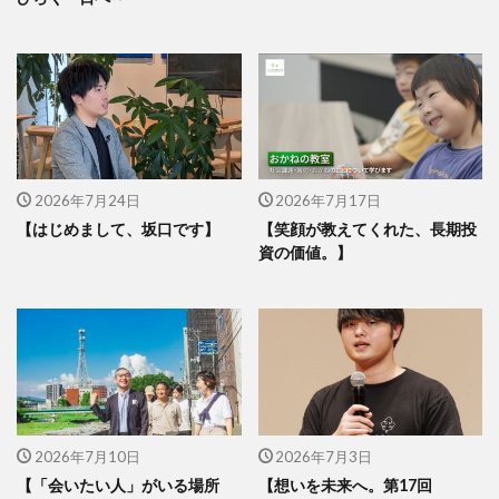
2026年7月24日
2026年7月17日
【はじめまして、坂口です】
【笑顔が教えてくれた、長期投
資の価値。】
2026年7月10日
2026年7月3日
【「会いたい人」がいる場所
【想いを未来へ。第17回