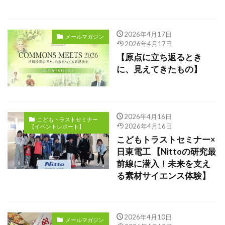
2026年4月17日
メールマガジン
2026年4月17日
【原点に立ち返るとき
に、見えてきたもの】
2026年4月16日
こどもトラストセミナー
2026年4月16日
【イベントレポート】
こどもトラストセミナー×
日東電工 【Nittoの研究最
前線に潜入！未来を支え
る素材サイエンス体験】
2026年4月10日
メールマガジン