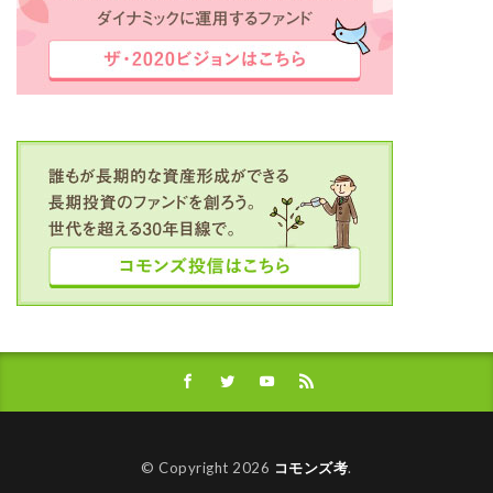
© Copyright 2026
コモンズ考
.