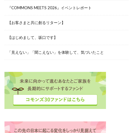
『COMMONS MEETS 2026』イベントレポート
【お客さまと共に創るリターン】
【はじめまして、坂口です】
「見えない」「聞こえない」を体験して、気づいたこと