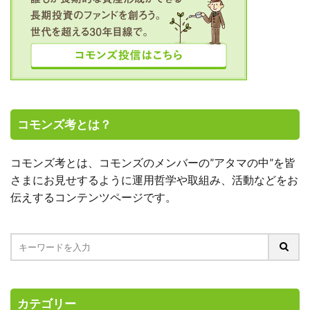
コモンズ考とは？
コモンズ考とは、コモンズのメンバーの”アタマの中”を皆
さまにお見せするように運用哲学や取組み、活動などをお
伝えするコンテンツページです。
カテゴリー