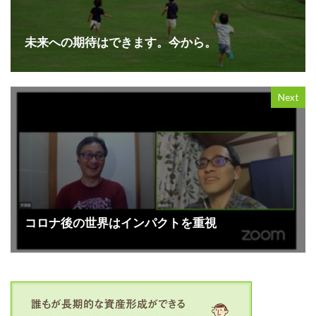
未来への期待はできます。今から。
Next
コロナ後の世界はインパクトを重視