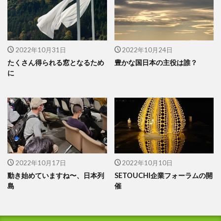
2022年10月31日
2022年10月24日
たくさん得られる窓となるため
豊かな国日本の主役は誰？
に
2022年10月17日
2022年10月10日
動き始めていますね〜、日本列
SETOUCHI企業フォーラムの開
島
催