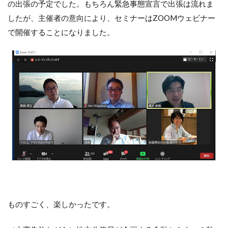
の出張の予定でした。もちろん緊急事態宣言で出張は流れま
したが、主催者の意向により、セミナーはZOOMウェビナー
で開催することになりました。
ものすごく、楽しかったです。