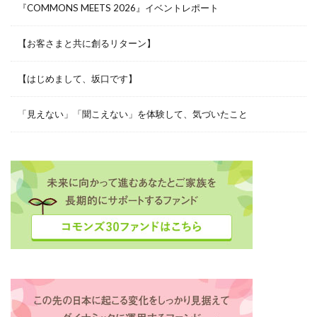
『COMMONS MEETS 2026』イベントレポート
【お客さまと共に創るリターン】
【はじめまして、坂口です】
「見えない」「聞こえない」を体験して、気づいたこと