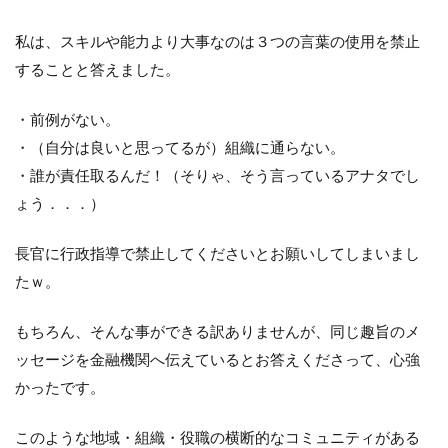
私は、スキルや能力より大事なのは３つの言葉の使用を禁止
することと答えました。
・前例がない。
・（自分は良いと思ってるが）組織に通らない。
・誰が責任取るんだ！（そりゃ、そう言っているアナタでし
ょう．．．）
長官に行政指導で禁止してくださいとお願いしてしまいまし
たｗ。
もちろん、そんな事ができる訳ありませんが、同じ趣旨のメ
ッセージを金融機関へ伝えているとお答えくださって、心強
かったです。
このような地域・組織・役職の横断的なコミュニティがある