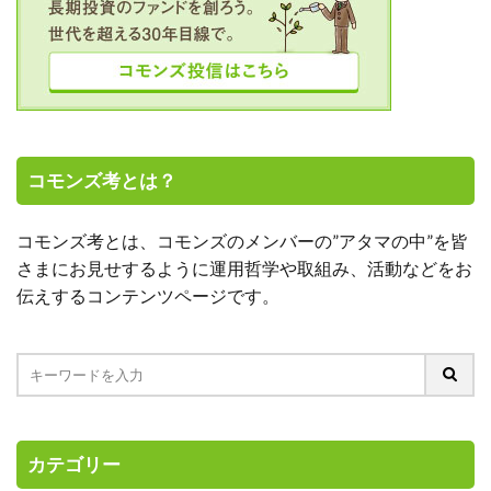
コモンズ考とは？
コモンズ考とは、コモンズのメンバーの”アタマの中”を皆
さまにお見せするように運用哲学や取組み、活動などをお
伝えするコンテンツページです。
カテゴリー