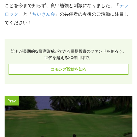
ことを今まで知らず、良い勉強と刺激になりました。「
テラ
ロック
」と「
ちいきん会
」の共催者の今後のご活動に注目し
てください！
誰もが長期的な資産形成ができる長期投資のファンドを創ろう。
世代を超える30年目線で。
コモンズ投信を知る
Prev