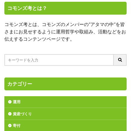
コモンズ考とは？
コモンズ考とは、コモンズのメンバーの”アタマの中”を皆
さまにお見せするように運用哲学や取組み、活動などをお
伝えするコンテンツページです。
カテゴリー
運用
資産づくり
寄付