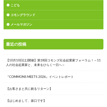
こども
コモングラウンド
メールマガジン
最近の投稿
【10月10日(土)開催】第18回コモンズ社会起業家フォーラム！～11
人の社会起業家と、未来をひらく一日へ～
『COMMONS MEETS 2026』イベントレポート
【お客さまと共に創るリターン】
【はじめまして、坂口です】