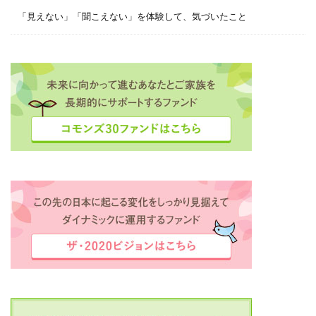
「見えない」「聞こえない」を体験して、気づいたこと