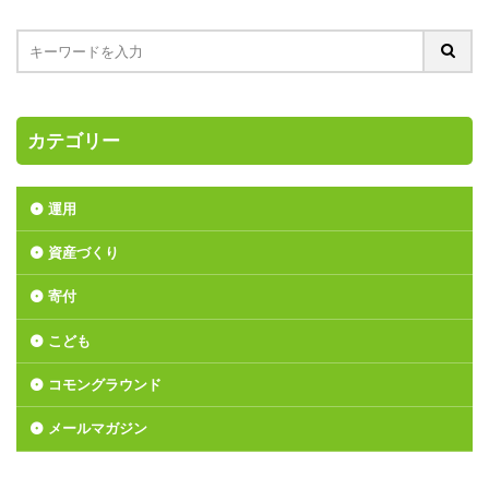
カテゴリー
運用
資産づくり
寄付
こども
コモングラウンド
メールマガジン