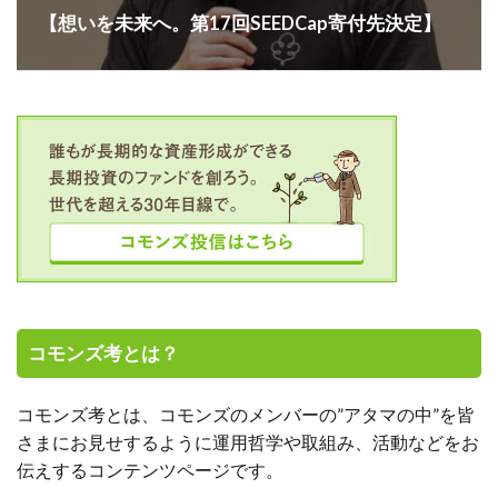
【想いを未来へ。第17回SEEDCap寄付先決定】
コモンズ考とは？
コモンズ考とは、コモンズのメンバーの”アタマの中”を皆
さまにお見せするように運用哲学や取組み、活動などをお
伝えするコンテンツページです。