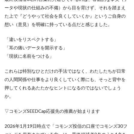
ータや現状の仕組みの不備）から目を背けず、それを踏まえ
た上で『どうやって社会を良くしていくか』というご自身の
想い（意見）を明確に持っている点だと感じました。
「違いをリスペクトする」
「耳の痛いデータを開示する」
「現状に名前をつける」
これらは特別なひとだけの手法ではなく、わたしたちが日常
の人間関係や仕事をより良くしていく際にも、そっと背中を
押してくれるあたたかなヒントになるのではないでしょう
か。
▽コモンズSEEDCap応援先の推薦が始まります
2026年1月19日時点で「コモンズ投信の口座でコモンズ30フ