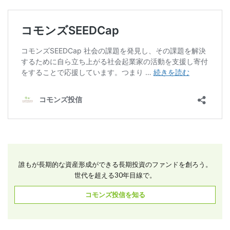
誰もが長期的な資産形成ができる長期投資のファンドを創ろう。
世代を超える30年目線で。
コモンズ投信を知る