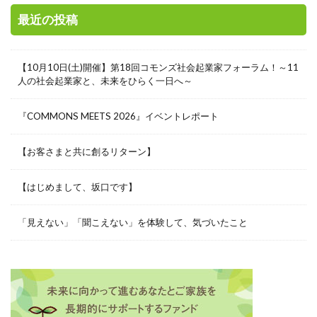
最近の投稿
【10月10日(土)開催】第18回コモンズ社会起業家フォーラム！～11
人の社会起業家と、未来をひらく一日へ～
『COMMONS MEETS 2026』イベントレポート
【お客さまと共に創るリターン】
【はじめまして、坂口です】
「見えない」「聞こえない」を体験して、気づいたこと