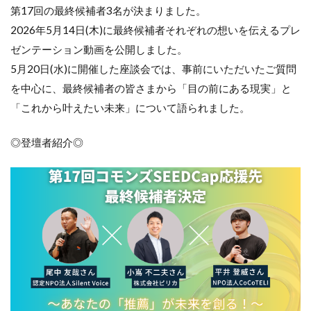
第17回の最終候補者3名が決まりました。
2026年5月14日(木)に最終候補者それぞれの想いを伝えるプレ
ゼンテーション動画を公開しました。
5月20日(水)に開催した座談会では、事前にいただいたご質問
を中心に、最終候補者の皆さまから「目の前にある現実」と
「これから叶えたい未来」について語られました。
◎登壇者紹介◎